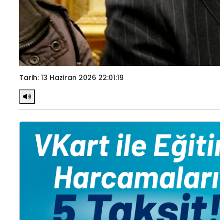
Tarih: 13 Haziran 2026 22:01:19