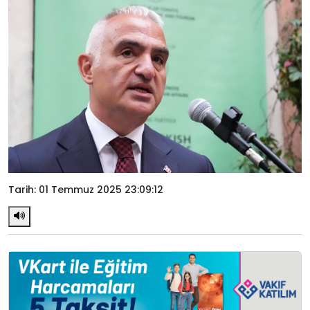
Tarih: 01 Temmuz 2025 23:09:12