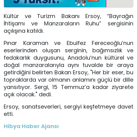
Kültür ve Turizm Bakanı Ersoy, “Bayrağın
İhtişamı ve Manzaraların Ruhu” sergisinin
açılışına katıldı.
Pınar Karaman ve Ebulfez Fereceoğlu’nun
eserlerinden oluşan serginin, bağımsızlık ve
fedakarlık duygusunu, Anadolu’nun kültürel ve
doğal manzaralarıyla aynı tuvalde bir araya
getirdiğini belirten Bakan Ersoy, "Her bir eser, bu
topraklarda var olmanın anlamını güçlü bir dille
yansıtıyor. Sergi, 15 Temmuz’a kadar ziyarete
açık olacak." dedi.
Ersoy, sanatseverleri, sergiyi keşfetmeye davet
etti.
Hibya Haber Ajansı