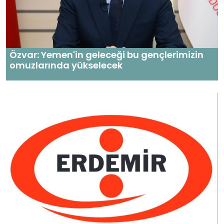
Özvar: Yemen'in geleceği bu gençlerimizin
omuzlarında yükselecek