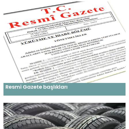
Resmi Gazete başlıkları