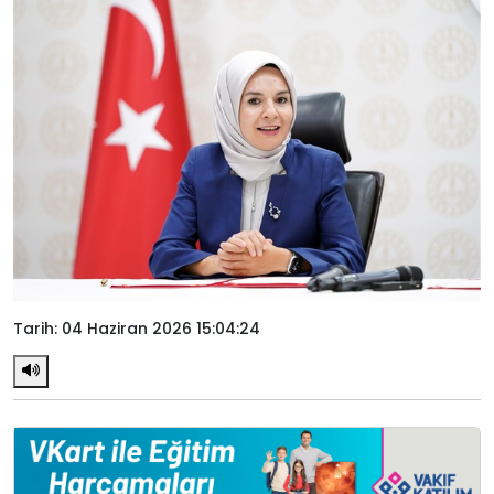
Tarih: 04 Haziran 2026 15:04:24