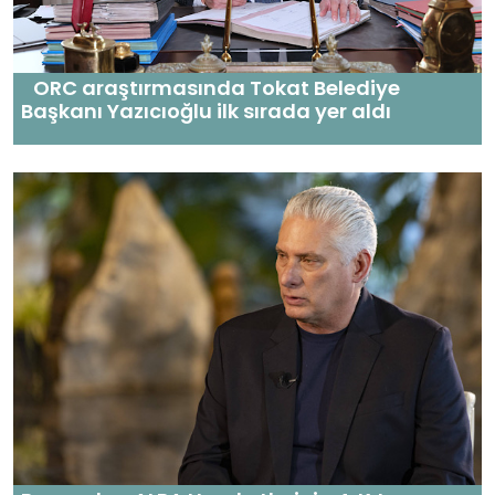
ORC araştırmasında Tokat Belediye
Başkanı Yazıcıoğlu ilk sırada yer aldı