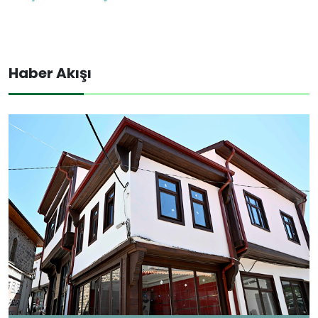
Haber Akışı