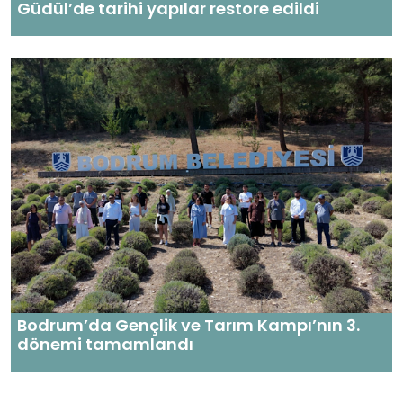
Güdül’de tarihi yapılar restore edildi
Bodrum’da Gençlik ve Tarım Kampı’nın 3.
dönemi tamamlandı