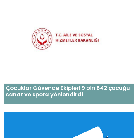
Çocuklar Güvende Ekipleri 9 bin 842 çocuğu
sanat ve spora yönlendirdi