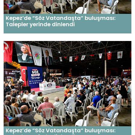
Kepez’de “Söz Vatandaşta” buluşması:
Talepler yerinde dinlendi
Kepez’de “Söz Vatandaşta” buluşması: