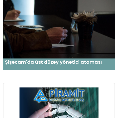
Şişecam'da üst düzey yönetici ataması