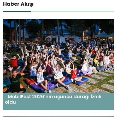
Haber Akışı
MobilFest 2026’nın üçüncü durağı İznik
oldu