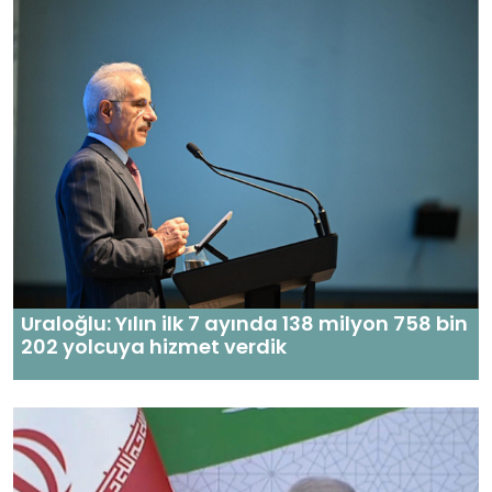
Uraloğlu: Yılın ilk 7 ayında 138 milyon 758 bin
202 yolcuya hizmet verdik