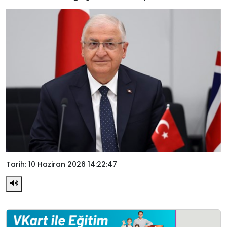
Tarih: 10 Haziran 2026 14:22:47