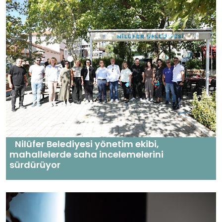
Nilüfer Belediyesi yönetim ekibi,
mahallelerde saha incelemelerini
sürdürüyor