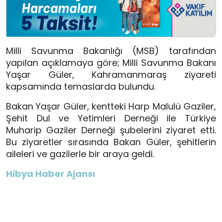
Milli Savunma Bakanlığı (MSB) tarafından
yapılan açıklamaya göre; Milli Savunma Bakanı
Yaşar Güler, Kahramanmaraş ziyareti
kapsamında temaslarda bulundu.
Bakan Yaşar Güler, kentteki Harp Malulü Gaziler,
Şehit Dul ve Yetimleri Derneği ile Türkiye
Muharip Gaziler Derneği şubelerini ziyaret etti.
Bu ziyaretler sırasında Bakan Güler, şehitlerin
aileleri ve gazilerle bir araya geldi.
Hibya Haber Ajansı