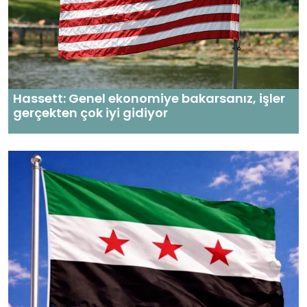
Hassett: Genel ekonomiye bakarsanız, işler
gerçekten çok iyi gidiyor