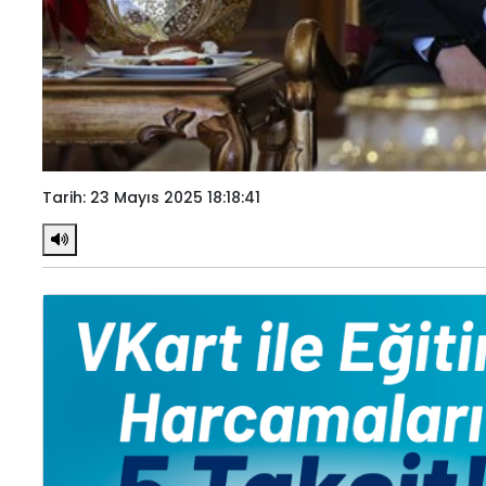
Tarih: 23 Mayıs 2025 18:18:41