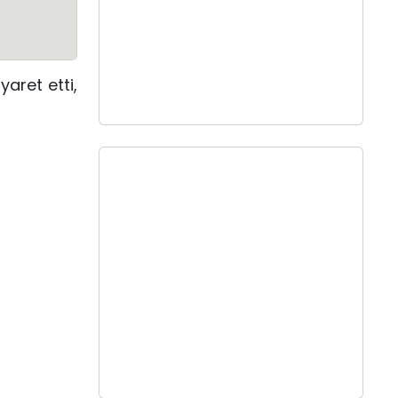
yaret etti,