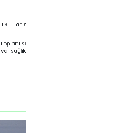
Dr. Tahir
 Toplantısı
 ve sağlık