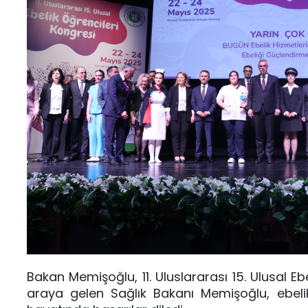
Bakan Memişoğlu, 11. Uluslararası 15. Ulusal Ebe
araya gelen Sağlık Bakanı Memişoğlu, ebeli