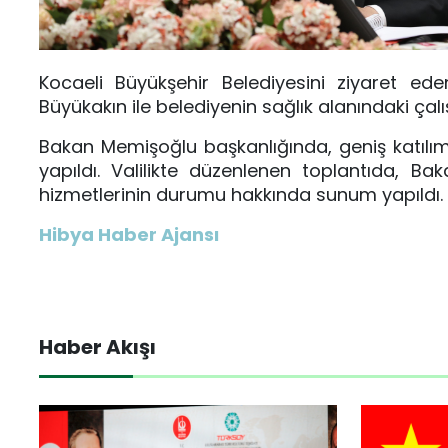
Kocaeli Büyükşehir Belediyesini ziyaret ed
Büyükakın ile belediyenin sağlık alanındaki çalı
Bakan Memişoğlu başkanlığında, geniş katılımlı 
yapıldı. Valilikte düzenlenen toplantıda, Ba
hizmetlerinin durumu hakkında sunum yapıldı.
Hibya Haber Ajansı
Haber Akışı