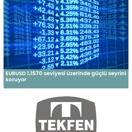
EURUSD 1,1570 seviyesi üzerinde güçlü seyrini
koruyor