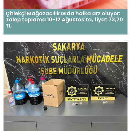
Çitlekçi Mağazacılık Gıda halka arz oluyor:
Talep toplama 10-12 Ağustos’ta, fiyat 73,70
TL