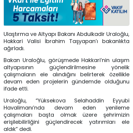
Ulaştırma ve Altyapı Bakanı Abdulkadir Uraloğlu,
Hakkari Valisi İbrahim Taşyapan’ı bakanlıkta
ağırladı.
Bakan Uraloğlu, görüşmede Hakkari’nin ulaşım
altyapısının güçlendirilmesine yönelik
çalışmaların ele alındığını belirterek özellikle
devam eden projelerin gündemde olduğunu
ifade etti.
Uraloğlu, “Yüksekova Selahaddin Eyyubi
Havalimanı’nda devam eden yenileme
çalışmaları başta olmak üzere şehrimizin
erişilebilirliğini güçlendirecek yatırımları ele
aldık” dedi.