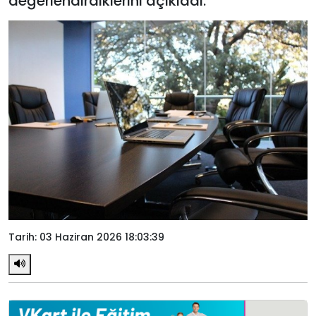
değerlendirdiklerini açıkladı.
Tarih: 03 Haziran 2026 18:03:39