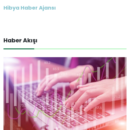
Hibya Haber Ajansı
Haber Akışı