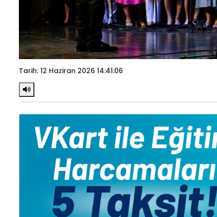
Tarih: 12 Haziran 2026 14:41:06