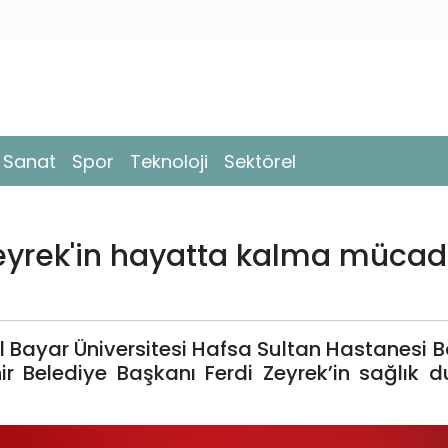
- Sanat
Spor
Teknoloji
Sektörel
yrek'in hayatta kalma mücad
l Bayar Üniversitesi Hafsa Sultan Hastanesi 
ir Belediye Başkanı Ferdi Zeyrek’in sağlık