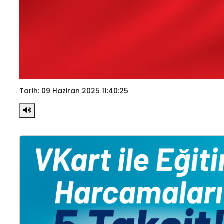
Tarih: 09 Haziran 2025 11:40:25