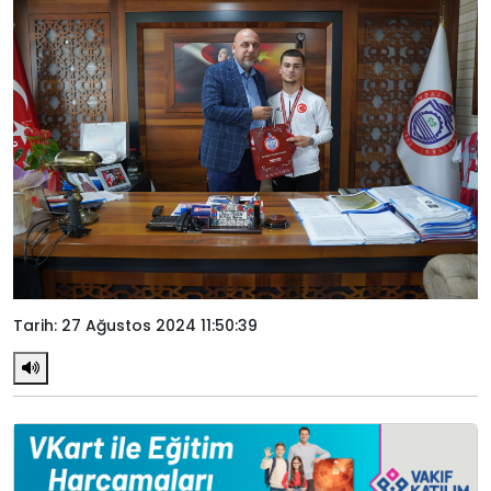
Tarih: 27 Ağustos 2024 11:50:39