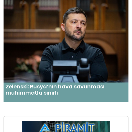
Zelenski: Rusya’nın hava savunması
mühimmatla sınırlı