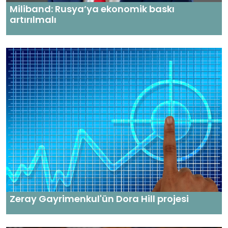
Miliband: Rusya’ya ekonomik baskı
artırılmalı
Zeray Gayrimenkul'ün Dora Hill projesi