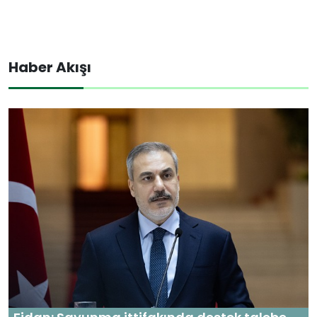
Haber Akışı