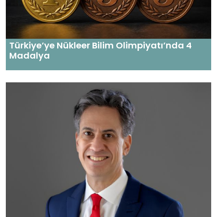
Türkiye’ye Nükleer Bilim Olimpiyatı’nda 4
Madalya