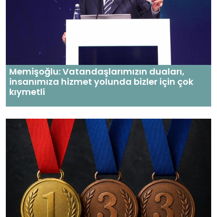
Memişoğlu: Vatandaşlarımızın duaları,
insanımıza hizmet yolunda bizler için çok
kıymetli