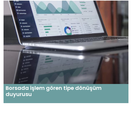
Borsada işlem gören tipe dönüşüm
duyurusu