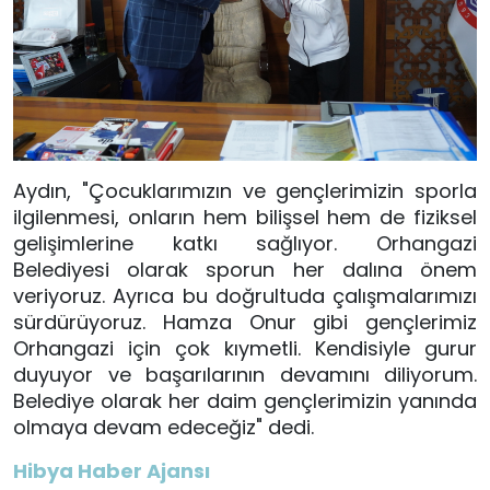
Aydın, "Çocuklarımızın ve gençlerimizin sporla
ilgilenmesi, onların hem bilişsel hem de fiziksel
gelişimlerine katkı sağlıyor. Orhangazi
Belediyesi olarak sporun her dalına önem
veriyoruz. Ayrıca bu doğrultuda çalışmalarımızı
sürdürüyoruz. Hamza Onur gibi gençlerimiz
Orhangazi için çok kıymetli. Kendisiyle gurur
duyuyor ve başarılarının devamını diliyorum.
Belediye olarak her daim gençlerimizin yanında
olmaya devam edeceğiz" dedi.
Hibya Haber Ajansı