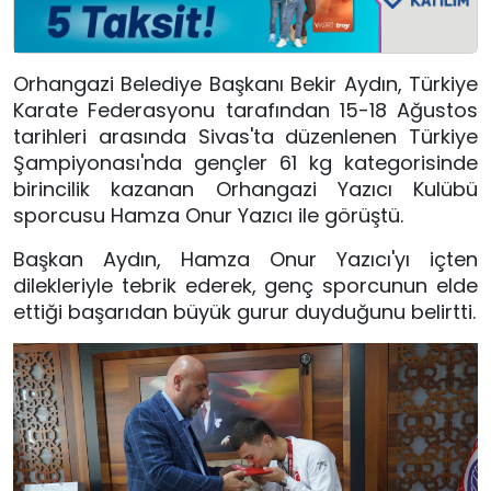
Orhangazi Belediye Başkanı Bekir Aydın, Türkiye
Karate Federasyonu tarafından 15-18 Ağustos
tarihleri arasında Sivas'ta düzenlenen Türkiye
Şampiyonası'nda gençler 61 kg kategorisinde
birincilik kazanan Orhangazi Yazıcı Kulübü
sporcusu Hamza Onur Yazıcı ile görüştü.
Başkan Aydın, Hamza Onur Yazıcı'yı içten
dilekleriyle tebrik ederek, genç sporcunun elde
ettiği başarıdan büyük gurur duyduğunu belirtti.