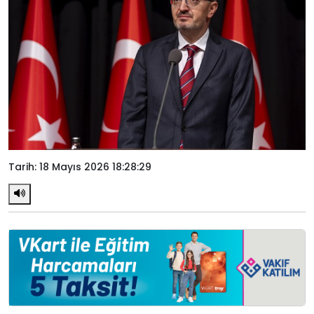
Tarih: 18 Mayıs 2026 18:28:29