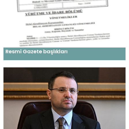
Resmi Gazete başlıkları