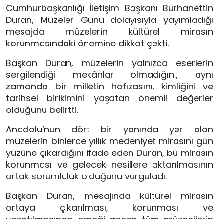
Cumhurbaşkanlığı İletişim Başkanı Burhanettin
Duran, Müzeler Günü dolayısıyla yayımladığı
mesajda müzelerin kültürel mirasın
korunmasındaki önemine dikkat çekti.
Başkan Duran, müzelerin yalnızca eserlerin
sergilendiği mekânlar olmadığını, aynı
zamanda bir milletin hafızasını, kimliğini ve
tarihsel birikimini yaşatan önemli değerler
olduğunu belirtti.
Anadolu’nun dört bir yanında yer alan
müzelerin binlerce yıllık medeniyet mirasını gün
yüzüne çıkardığını ifade eden Duran, bu mirasın
korunması ve gelecek nesillere aktarılmasının
ortak sorumluluk olduğunu vurguladı.
Başkan Duran, mesajında kültürel mirasın
ortaya çıkarılması, korunması ve