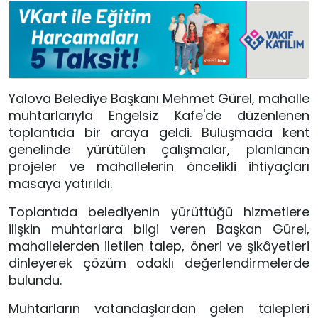
Yalova Belediye Başkanı Mehmet Gürel, mahalle
muhtarlarıyla Engelsiz Kafe'de düzenlenen
toplantıda bir araya geldi. Buluşmada kent
genelinde yürütülen çalışmalar, planlanan
projeler ve mahallelerin öncelikli ihtiyaçları
masaya yatırıldı.
Toplantıda belediyenin yürüttüğü hizmetlere
ilişkin muhtarlara bilgi veren Başkan Gürel,
mahallelerden iletilen talep, öneri ve şikâyetleri
dinleyerek çözüm odaklı değerlendirmelerde
bulundu.
Muhtarların vatandaşlardan gelen talepleri