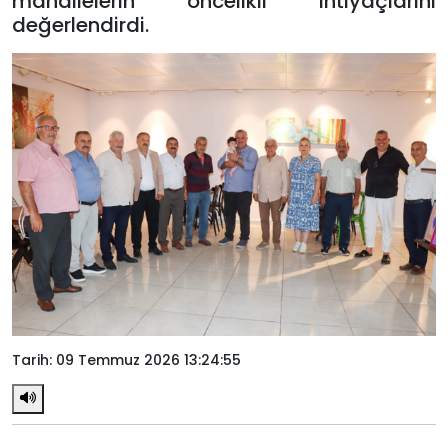
mahallelerin öncelikli ihtiyaçlarını
değerlendirdi.
Tarih: 09 Temmuz 2026 13:24:55