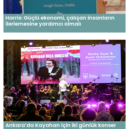
Harris: Güçlü ekonomi, çalışan insanların
ilerlemesine yardımcı olmalı
Ankara’da Kayahan için iki günlük konser