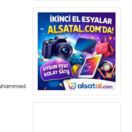
, Muhammed