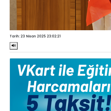
Tarih: 23 Nisan 2025 23:02:21