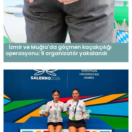
İzmir ve Muğla'da göçmen kaçakçılığı
operasyonu: 9 organizatör yakalandı