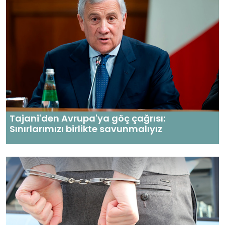
Tajani'den Avrupa'ya göç çağrısı:
Sınırlarımızı birlikte savunmalıyız