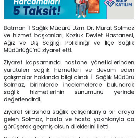
Batman İl Sağlık Müdürü Uzm. Dr. Murat Solmaz
ve hizmet başkanları, Kozluk Devlet Hastanesi,
Ağız ve Diş Sağlığı Polikliniği ve İlçe Sağlık
Müdürlüğü’nü ziyaret etti.
Ziyaret kapsamında hastane yöneticilerinden
yürütülen sağlık hizmetleri ve devam eden
çalışmalar hakkında bilgi alındı. İl Sağlık Müdürü
Solmaz, birimlerde incelemelerde bulunarak
sağlık hizmetlerinin sunumunu yerinde
değerlendirdi.
Ziyaret sırasında sağlık çalışanlarıyla bir araya
gelen Solmaz, hasta ve hasta yakınlarıyla da
görüşerek geçmiş olsun dileklerini iletti.