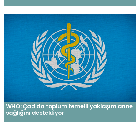
WHO: Çad'da toplum temelli yaklaşım anne
sağlığını destekliyor