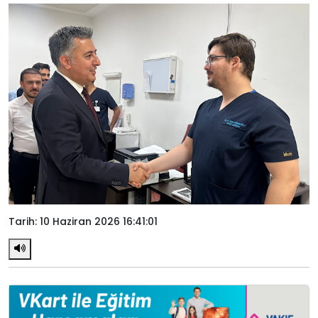
Tarih: 10 Haziran 2026 16:41:01