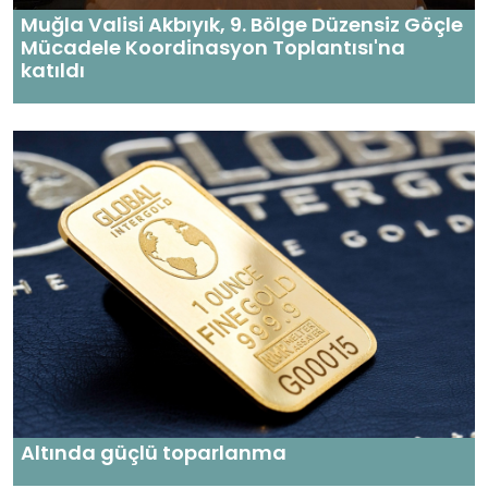
Muğla Valisi Akbıyık, 9. Bölge Düzensiz Göçle
Mücadele Koordinasyon Toplantısı'na
katıldı
Altında güçlü toparlanma