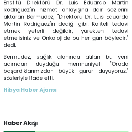
Enstitü Direktörü Dr. Luis Eduardo Martin
Rodriguez'in hizmet anlayışına dair sözlerini
aktaran Bermudez, "Direktörü Dr. Luis Eduardo
Martin Rodriguez'in dediği gibi: Kaliteli tedavi
etmek yeterli değildir, yürekten tedavi
etmelisiniz ve Onkoloji'de bu her gün böyledir."
dedi.
Bermudez, sağlık alanında atılan bu yeni
adımdan duyduğu memnuniyeti "Orada
başardıklarımızdan büyük gurur duyuyoruz."
sözleriyle ifade etti.
Hibya Haber Ajansı
Haber Akışı