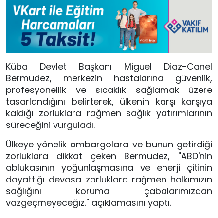
Küba Devlet Başkanı Miguel Diaz-Canel
Bermudez, merkezin hastalarına güvenlik,
profesyonellik ve sıcaklık sağlamak üzere
tasarlandığını belirterek, ülkenin karşı karşıya
kaldığı zorluklara rağmen sağlık yatırımlarının
süreceğini vurguladı.
Ülkeye yönelik ambargolara ve bunun getirdiği
zorluklara dikkat çeken Bermudez, "ABD'nin
ablukasının yoğunlaşmasına ve enerji çitinin
dayattığı devasa zorluklara rağmen halkımızın
sağlığını koruma çabalarımızdan
vazgeçmeyeceğiz." açıklamasını yaptı.