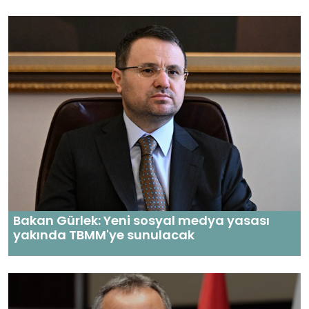
Bakan Gürlek: Yeni sosyal medya yasası
yakında TBMM'ye sunulacak