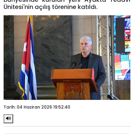
Ünitesi'nin açılış törenine katıldı.
Tarih: 04 Haziran 2026 19:52:40