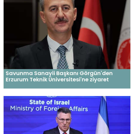
Savunma Sanayii Başkanı Görgün'den
Erzurum Teknik Üniversitesi'ne ziyaret