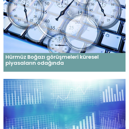
Hürmüz Boğazı görüşmeleri küresel
piyasaların odağında