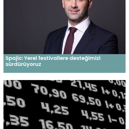
Spajic: Yerel festivallere desteğimizi
sürdürüyoruz