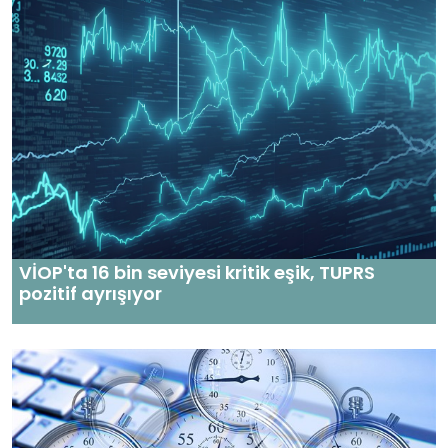
VİOP'ta 16 bin seviyesi kritik eşik, TUPRS
pozitif ayrışıyor