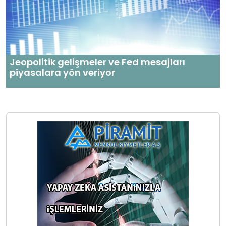
Jeopolitik gelişmeler ve Fed mesajları
piyasalara yön veriyor