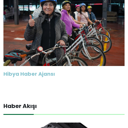
Hibya Haber Ajansı
Haber Akışı