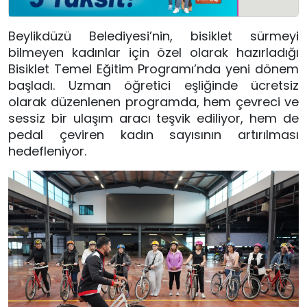
Beylikdüzü Belediyesi’nin, bisiklet sürmeyi
bilmeyen kadınlar için özel olarak hazırladığı
Bisiklet Temel Eğitim Programı’nda yeni dönem
başladı. Uzman öğretici eşliğinde ücretsiz
olarak düzenlenen programda, hem çevreci ve
sessiz bir ulaşım aracı teşvik ediliyor, hem de
pedal çeviren kadın sayısının artırılması
hedefleniyor.