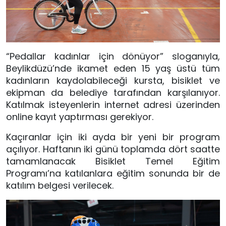
“Pedallar kadınlar için dönüyor” sloganıyla,
Beylikdüzü’nde ikamet eden 15 yaş üstü tüm
kadınların kaydolabileceği kursta, bisiklet ve
ekipman da belediye tarafından karşılanıyor.
Katılmak isteyenlerin internet adresi üzerinden
online kayıt yaptırması gerekiyor.
Kaçıranlar için iki ayda bir yeni bir program
açılıyor. Haftanın iki günü toplamda dört saatte
tamamlanacak Bisiklet Temel Eğitim
Programı’na katılanlara eğitim sonunda bir de
katılım belgesi verilecek.