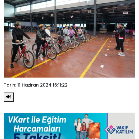
Tarih: 11 Haziran 2024 16:11:22