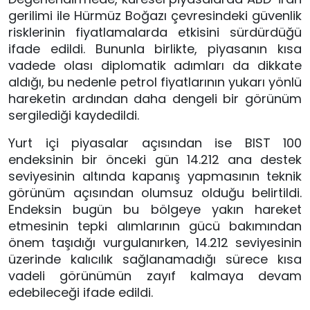
gerilimi ile Hürmüz Boğazı çevresindeki güvenlik
risklerinin fiyatlamalarda etkisini sürdürdüğü
ifade edildi. Bununla birlikte, piyasanın kısa
vadede olası diplomatik adımları da dikkate
aldığı, bu nedenle petrol fiyatlarının yukarı yönlü
hareketin ardından daha dengeli bir görünüm
sergilediği kaydedildi.
Yurt içi piyasalar açısından ise BIST 100
endeksinin bir önceki gün 14.212 ana destek
seviyesinin altında kapanış yapmasının teknik
görünüm açısından olumsuz olduğu belirtildi.
Endeksin bugün bu bölgeye yakın hareket
etmesinin tepki alımlarının gücü bakımından
önem taşıdığı vurgulanırken, 14.212 seviyesinin
üzerinde kalıcılık sağlanamadığı sürece kısa
vadeli görünümün zayıf kalmaya devam
edebileceği ifade edildi.