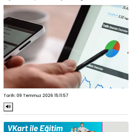
Tarih: 09 Temmuz 2026 15:11:57