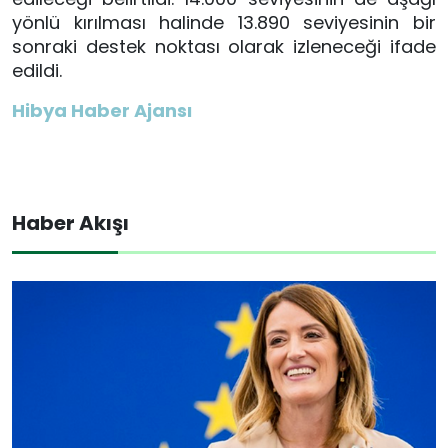
yönlü kırılması halinde 13.890 seviyesinin bir
sonraki destek noktası olarak izleneceği ifade
edildi.
Hibya Haber Ajansı
Haber Akışı