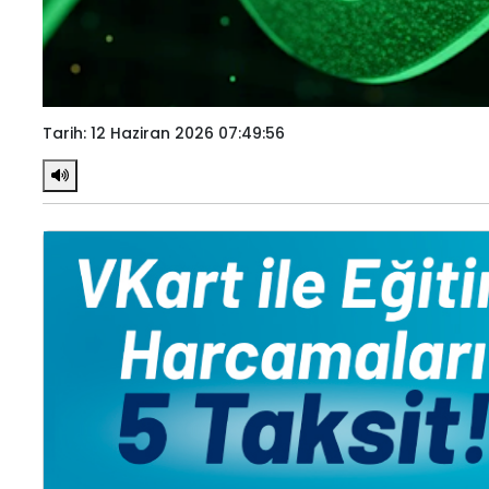
Tarih: 12 Haziran 2026 07:49:56