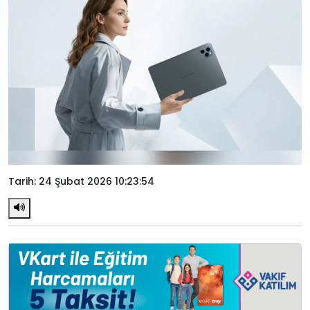
Tarih: 24 Şubat 2026 10:23:54