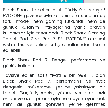
Black Shark tabletler artık Türkiye'de satışta!
EVOFONE güvencesiyle kullanıcılara sunulan üç
farklı model, hem gaming tutkunları hem de
günlük kullanım ihtiyaçlarına yanıt arayan
kullanıcılar için tasarlandı. Black Shark Gaming
Tablet, Pad 7 ve Pad 7 SE, EVOFONE'un resmi
web sitesi ve online satış kanallarından temin
edilebilir.
Black Shark Pad 7: Dengeli performans ve
günlük kullanım
Tavsiye edilen satış fiyatı 9 bin 999 TL olan
Black Shark Pad 7, performans ve fiyat
dengesini mükemmel şekilde yakalayan bir
tablet. Güçlü işlemcisi, yüksek yenileme hızlı
ekranı ve uzun pil ömrüyle hem oyun oynamak
hem de günlük görevleri yerine getirmek