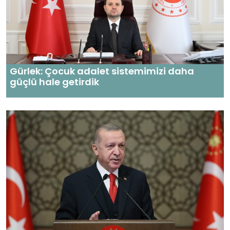
Gürlek: Çocuk adalet sistemimizi daha
güçlü hale getirdik