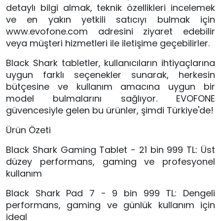
detaylı bilgi almak, teknik özellikleri incelemek
ve en yakın yetkili satıcıyı bulmak için
www.evofone.com adresini ziyaret edebilir
veya müşteri hizmetleri ile iletişime geçebilirler.
Black Shark tabletler, kullanıcıların ihtiyaçlarına
uygun farklı seçenekler sunarak, herkesin
bütçesine ve kullanım amacına uygun bir
model bulmalarını sağlıyor. EVOFONE
güvencesiyle gelen bu ürünler, şimdi Türkiye'de!
Ürün Özeti
Black Shark Gaming Tablet - 21 bin 999 TL: Üst
düzey performans, gaming ve profesyonel
kullanım
Black Shark Pad 7 - 9 bin 999 TL: Dengeli
performans, gaming ve günlük kullanım için
ideal