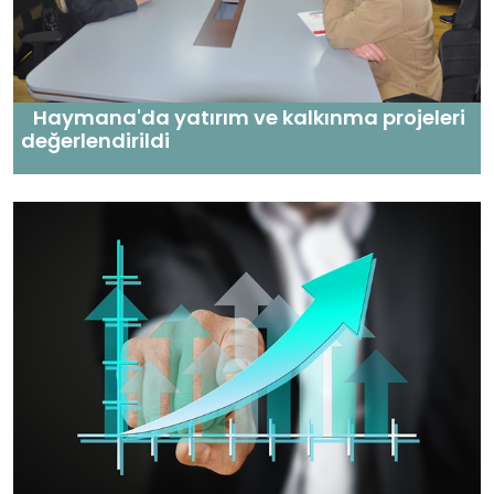
Haymana'da yatırım ve kalkınma projeleri
değerlendirildi