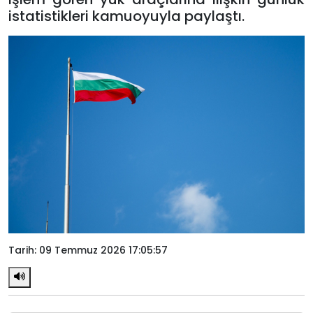
istatistikleri kamuoyuyla paylaştı.
Tarih: 09 Temmuz 2026 17:05:57