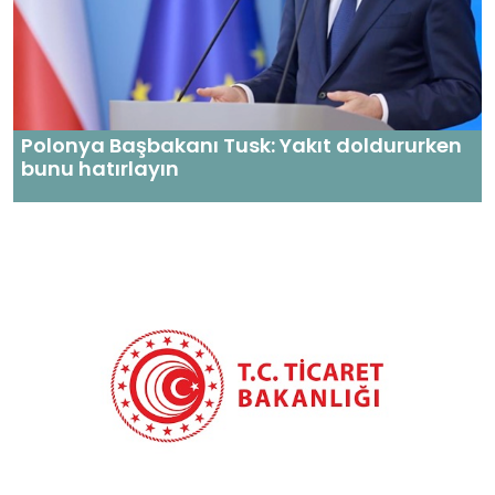
Polonya Başbakanı Tusk: Yakıt doldururken
bunu hatırlayın