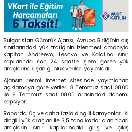
Bulgaristan Gümrük Ajansı, Avrupa Birliği'nin dış
sınırlarındaki yük trafiğinin izlenmesi amacıyla
Kapitan Andreevo, Lesovo ve Kalotina sınır
kapılarında son 24 saatte işlem gören yük
araçlarına ilişkin günlük verileri yayımladı.
Ajansın resmi internet sitesinde yayımlanan
açıklamaya göre veriler, 8 Temmuz saat 08.00
ile 9 Temmuz saat 08.00 arasındaki dönemi
kapsıyor.
Raporda, üç ve daha fazla dingilli kamyonlar, iki
dingilli yük araçları ile 3,5 tona kadar olan ticari
araçların sınır kapılarındaki giriş ve çıkış