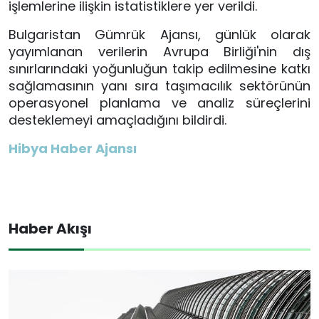
işlemlerine ilişkin istatistiklere yer verildi.
Bulgaristan Gümrük Ajansı, günlük olarak
yayımlanan verilerin Avrupa Birliği'nin dış
sınırlarındaki yoğunluğun takip edilmesine katkı
sağlamasının yanı sıra taşımacılık sektörünün
operasyonel planlama ve analiz süreçlerini
desteklemeyi amaçladığını bildirdi.
Hibya Haber Ajansı
Haber Akışı