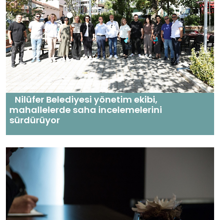
Nilüfer Belediyesi yönetim ekibi,
mahallelerde saha incelemelerini
sürdürüyor