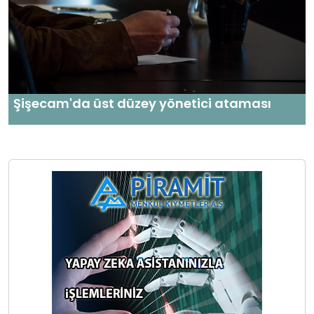
Şişecam'da üst düzey yönetici ataması