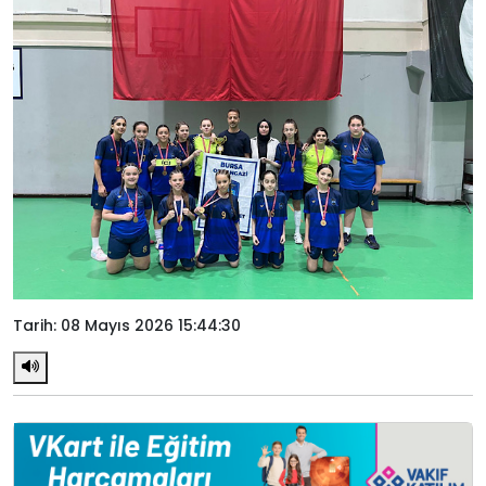
Tarih: 08 Mayıs 2026 15:44:30