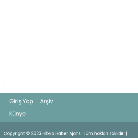
Giriş Yap
Arşiv
Künye
Copyright © 2023 Hibya Haber Ajansı Tüm hakları saklıdır. |