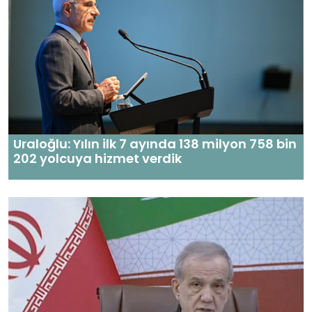
Uraloğlu: Yılın ilk 7 ayında 138 milyon 758 bin
202 yolcuya hizmet verdik