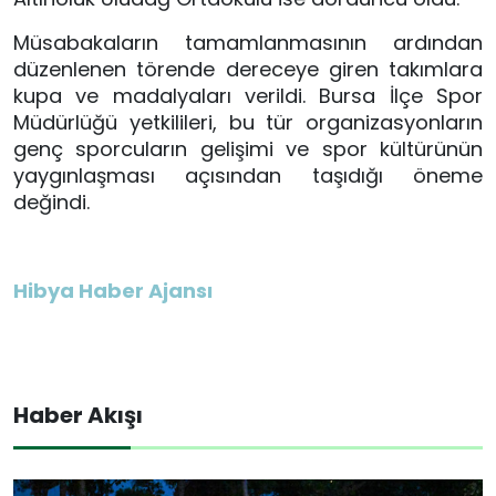
Müsabakaların tamamlanmasının ardından
düzenlenen törende dereceye giren takımlara
kupa ve madalyaları verildi. Bursa İlçe Spor
Müdürlüğü yetkilileri, bu tür organizasyonların
genç sporcuların gelişimi ve spor kültürünün
yaygınlaşması açısından taşıdığı öneme
değindi.
Hibya Haber Ajansı
Haber Akışı