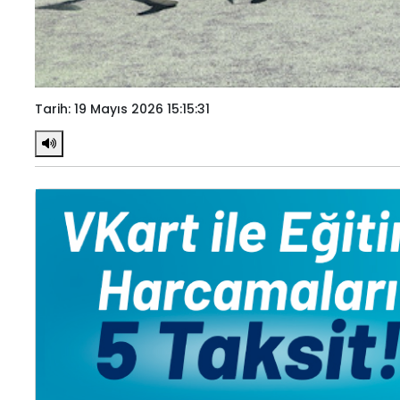
Tarih: 19 Mayıs 2026 15:15:31