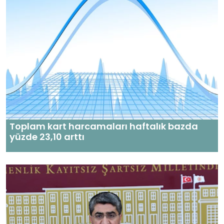
Toplam kart harcamaları haftalık bazda
yüzde 23,10 arttı