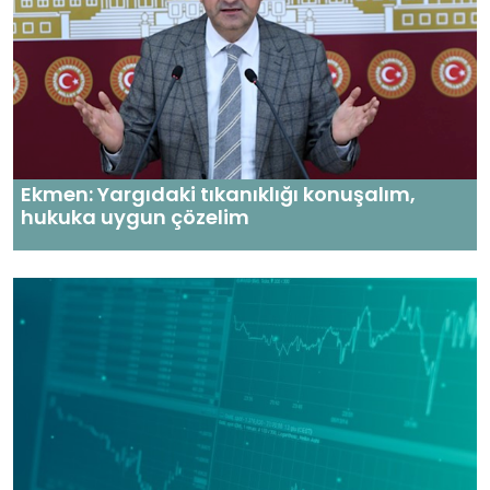
Ekmen: Yargıdaki tıkanıklığı konuşalım,
hukuka uygun çözelim