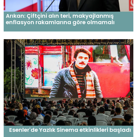
Arıkan: Çiftçini alın teri, makyajlanmış
enflasyon rakamlarına göre olmamalı
Esenler'de Yazlık Sinema etkinlikleri başladı