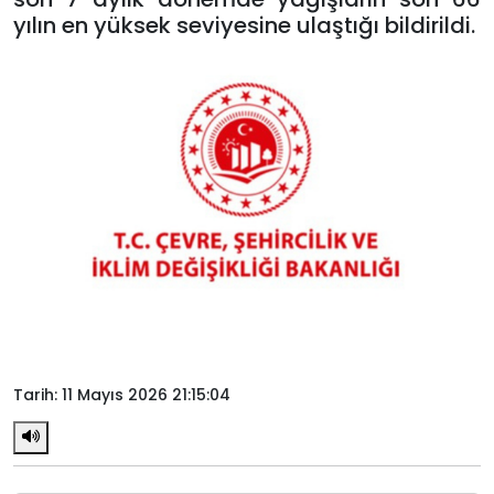
yılın en yüksek seviyesine ulaştığı bildirildi.
Tarih: 11 Mayıs 2026 21:15:04