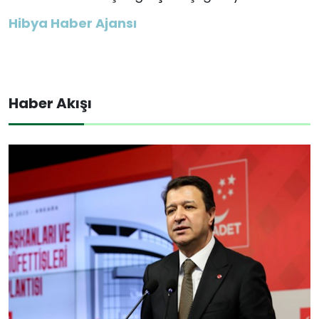
Hibya Haber Ajansı
Haber Akışı