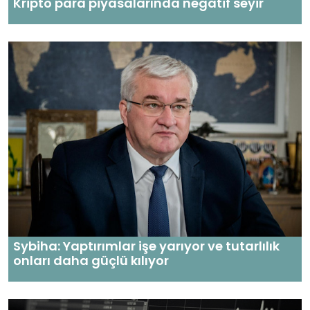
Kripto para piyasalarında negatif seyir
Sybiha: Yaptırımlar işe yarıyor ve tutarlılık
onları daha güçlü kılıyor