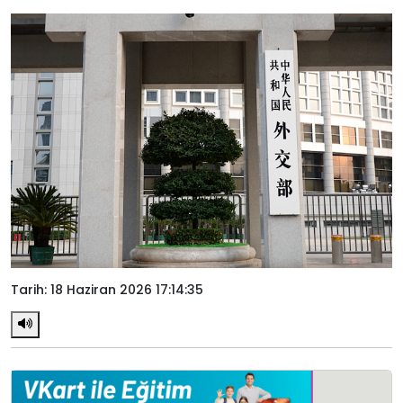
Tarih: 18 Haziran 2026 17:14:35