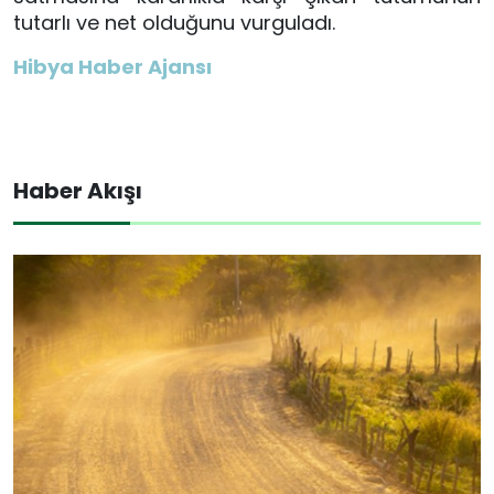
tutarlı ve net olduğunu vurguladı.
Hibya Haber Ajansı
Haber Akışı