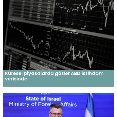
Küresel piyasalarda gözler ABD istihdam
verisinde