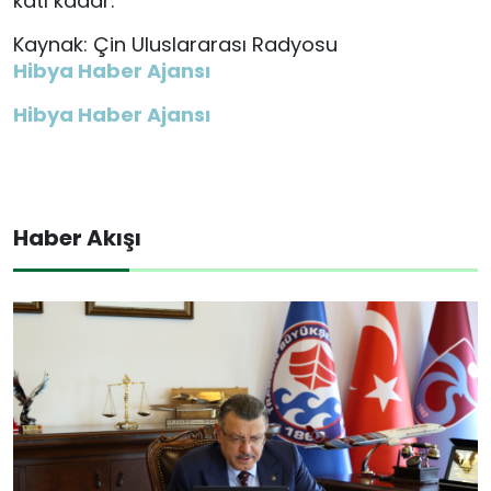
katı kadar.
Kaynak: Çin Uluslararası Radyosu
Hibya Haber Ajansı
Hibya Haber Ajansı
Haber Akışı