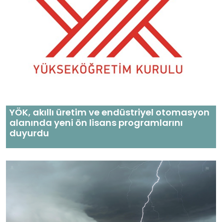
YÖK, akıllı üretim ve endüstriyel otomasyon
alanında yeni ön lisans programlarını
duyurdu