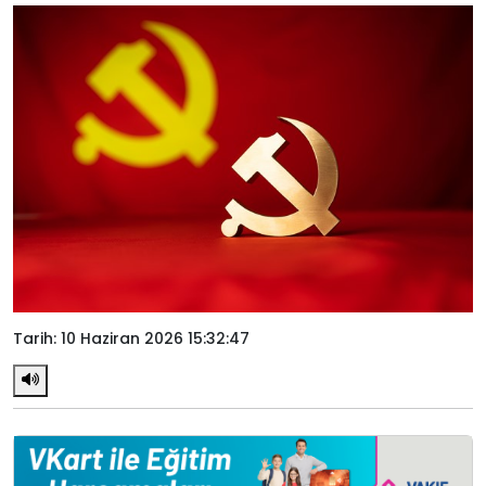
Tarih: 10 Haziran 2026 15:32:47