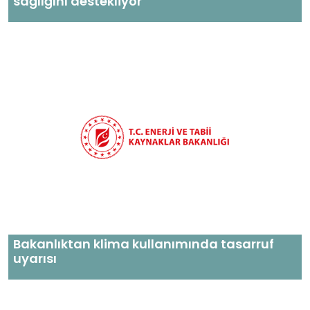
sağlığını destekliyor
Bakanlıktan klima kullanımında tasarruf
uyarısı