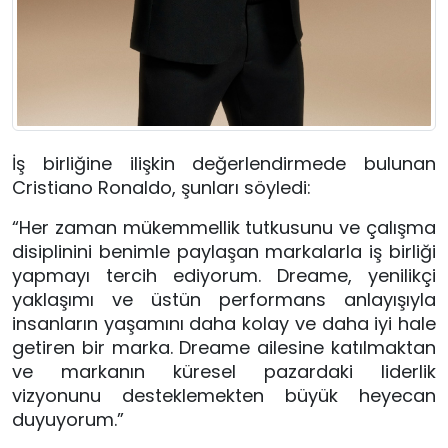
İş birliğine ilişkin değerlendirmede bulunan 
Cristiano Ronaldo, şunları söyledi:
“Her zaman mükemmellik tutkusunu ve çalışma 
disiplinini benimle paylaşan markalarla iş birliği 
yapmayı tercih ediyorum. Dreame, yenilikçi 
yaklaşımı ve üstün performans anlayışıyla 
insanların yaşamını daha kolay ve daha iyi hale 
getiren bir marka. Dreame ailesine katılmaktan 
ve markanın küresel pazardaki liderlik 
vizyonunu desteklemekten büyük heyecan 
duyuyorum.”