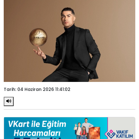
Tarih: 04 Haziran 2026 11:41:02