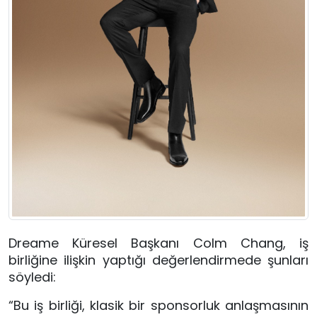
Dreame Küresel Başkanı Colm Chang, iş 
birliğine ilişkin yaptığı değerlendirmede şunları 
söyledi:
“Bu iş birliği, klasik bir sponsorluk anlaşmasının 