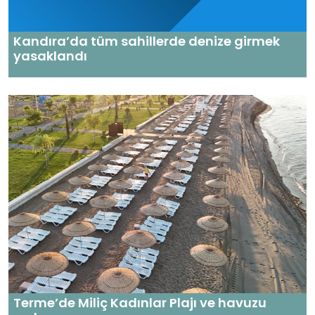
Kandıra’da tüm sahillerde denize girmek
yasaklandı
Terme’de Miliç Kadınlar Plajı ve havuzu