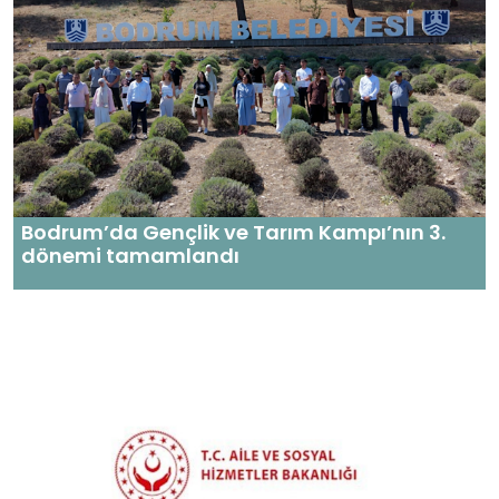
Bodrum’da Gençlik ve Tarım Kampı’nın 3.
dönemi tamamlandı