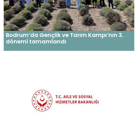
Bodrum’da Gençlik ve Tarım Kampı’nın 3.
dönemi tamamlandı