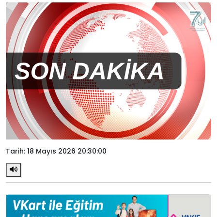
Tarih: 18 Mayıs 2026 20:30:00