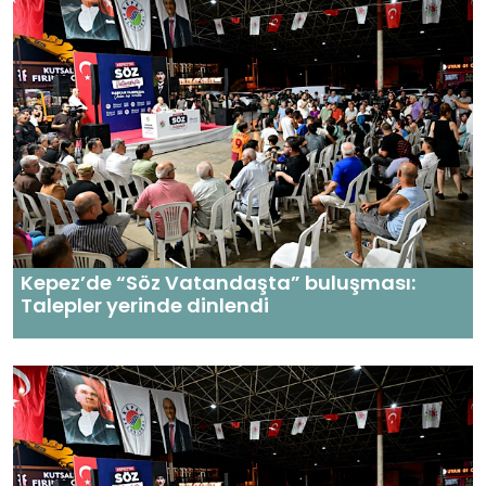
Kepez’de “Söz Vatandaşta” buluşması:
Talepler yerinde dinlendi