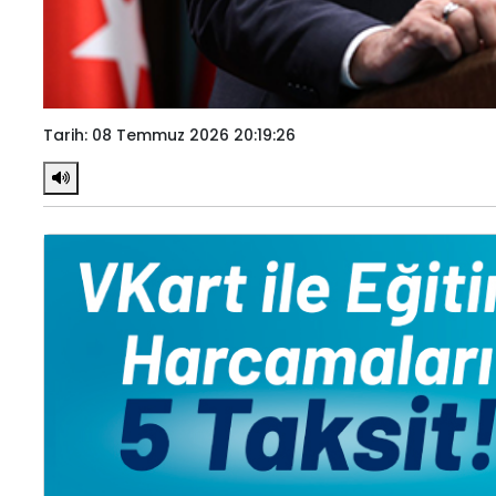
Tarih: 08 Temmuz 2026 20:19:26