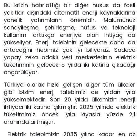
Bu krizin hatırlattığı bir diğer husus da fosil 
yakıtlar dışındaki alternatif enerji kaynaklarına 
yönelik yatırımların önemidir. Malumunuz 
sanayileşme, şehirleşme, nüfus ve teknoloji 
kullanımı arttıkça enerjiye olan ihtiyaç da 
yükseliyor. Enerji talebinin gelecekte daha da 
artacağını hepimiz çok iyi biliyoruz. Sadece 
yapay zeka odaklı veri merkezlerinin elektrik 
tüketiminin gelecek 5 yılda iki katına çıkacağı 
öngörülüyor. 
Türkiye olarak hızla gelişen diğer tüm ülkeler 
gibi bizim enerji talebimiz de yıldan yıla 
yükselmektedir. Son 20 yılda ülkemizin enerji 
ihtiyacı iki katına çıkmıştır. 2025 yılında elektrik 
tüketimimiz önceki yıla kıyasla yüzde 2,1 
oranında artmıştır.
 Elektrik talebimizin 2035 yılına kadar en az 