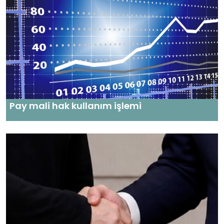
Pay mali hak kullanım işlemi