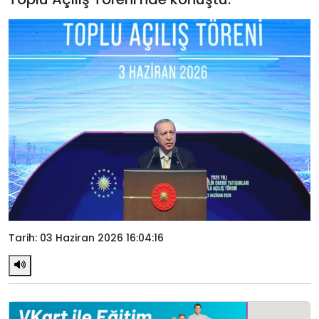
Tarih: 03 Haziran 2026 16:04:16