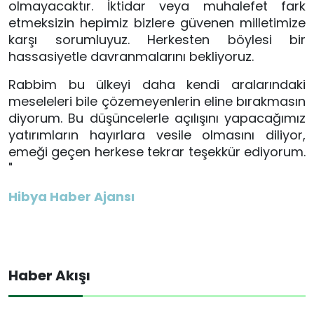
olmayacaktır. İktidar veya muhalefet fark 
etmeksizin hepimiz bizlere güvenen milletimize 
karşı sorumluyuz. Herkesten böylesi bir 
hassasiyetle davranmalarını bekliyoruz. 
Rabbim bu ülkeyi daha kendi aralarındaki 
meseleleri bile çözemeyenlerin eline bırakmasın 
diyorum. Bu düşüncelerle açılışını yapacağımız 
yatırımların hayırlara vesile olmasını diliyor, 
emeği geçen herkese tekrar teşekkür ediyorum. 
"
Hibya Haber Ajansı
Haber Akışı