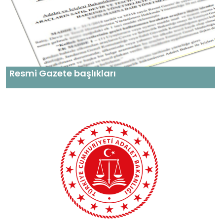
Resmi Gazete başlıkları