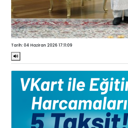
Tarih: 04 Haziran 2026 17:11:09