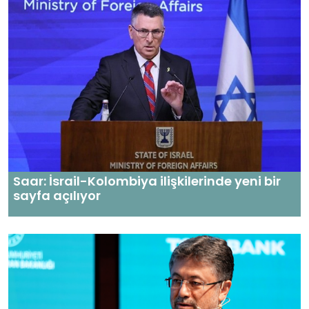
Saar: İsrail-Kolombiya ilişkilerinde yeni bir
sayfa açılıyor