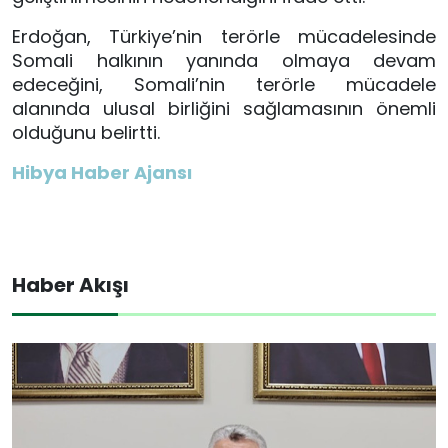
Erdoğan, Türkiye’nin terörle mücadelesinde
Somali halkının yanında olmaya devam
edeceğini, Somali’nin terörle mücadele
alanında ulusal birliğini sağlamasının önemli
olduğunu belirtti.
Hibya Haber Ajansı
Haber Akışı