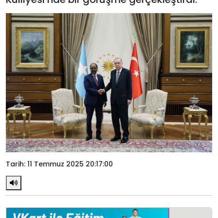
Tarih: 11 Temmuz 2025 20:17:00