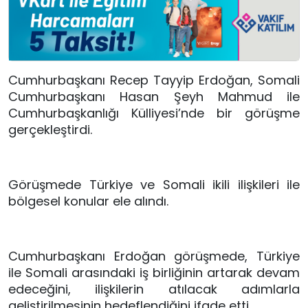
Cumhurbaşkanı Recep Tayyip Erdoğan, Somali
Cumhurbaşkanı Hasan Şeyh Mahmud ile
Cumhurbaşkanlığı Külliyesi’nde bir görüşme
gerçekleştirdi.
Görüşmede Türkiye ve Somali ikili ilişkileri ile
bölgesel konular ele alındı.
Cumhurbaşkanı Erdoğan görüşmede, Türkiye
ile Somali arasındaki iş birliğinin artarak devam
edeceğini, ilişkilerin atılacak adımlarla
geliştirilmesinin hedeflendiğini ifade etti.