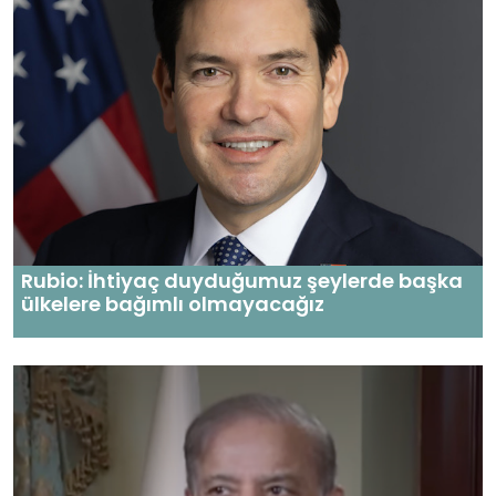
Rubio: İhtiyaç duyduğumuz şeylerde başka
ülkelere bağımlı olmayacağız