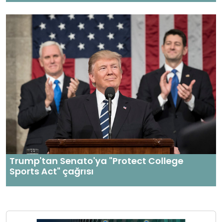
Trump'tan Senato'ya "Protect College
Sports Act" çağrısı