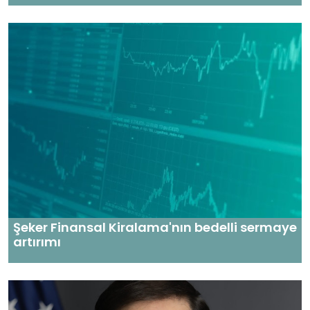
Şeker Finansal Kiralama'nın bedelli sermaye
artırımı