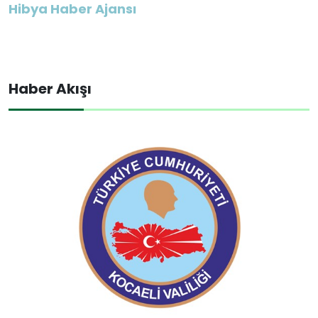
Hibya Haber Ajansı
Haber Akışı