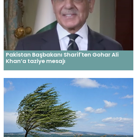
Pakistan Başbakanı Sharif'ten Gohar Ali
Khan’a taziye mesajı