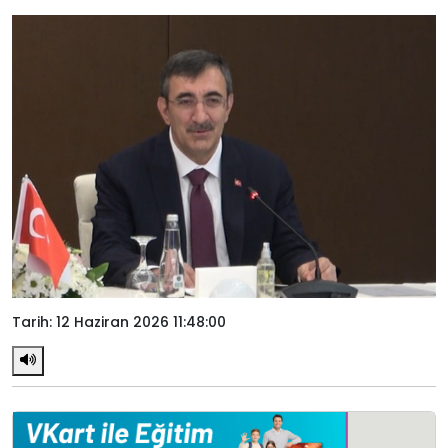
Tarih: 12 Haziran 2026 11:48:00