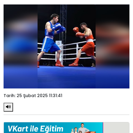
Tarih: 25 Şubat 2025 11:31:41