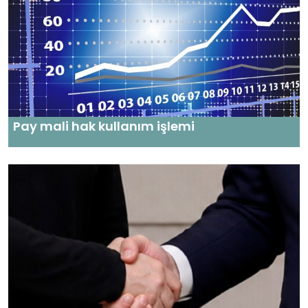
Pay mali hak kullanım işlemi