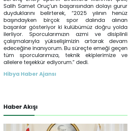
Salih Samet Oruç’un başarısından dolayı gurur
duyduklarını belirterek, “2025 yılının henüz
başındayken birçok spor dalında alınan
başarılar gösteriyor ki kulübümüz doğru yolda
ilerliyor. Sporcularımızın azmi ve disiplinli
çalışmalarıyla yükselişimizin artarak devam
edeceğine inanıyorum. Bu süreçte emeği geçen
tüm sporcularımıza, teknik ekiplerimize ve
ailelere teşekkür ediyorum.” dedi.
Hibya Haber Ajansı
Haber Akışı