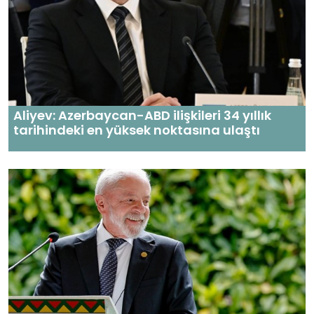
Aliyev: Azerbaycan-ABD ilişkileri 34 yıllık
tarihindeki en yüksek noktasına ulaştı