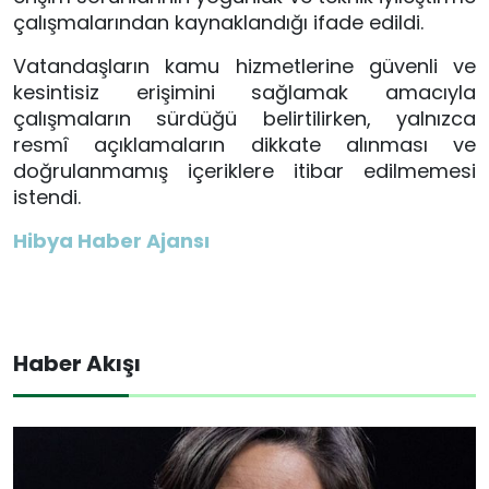
çalışmalarından kaynaklandığı ifade edildi.
Vatandaşların kamu hizmetlerine güvenli ve
kesintisiz erişimini sağlamak amacıyla
çalışmaların sürdüğü belirtilirken, yalnızca
resmî açıklamaların dikkate alınması ve
doğrulanmamış içeriklere itibar edilmemesi
istendi.
Hibya Haber Ajansı
Haber Akışı