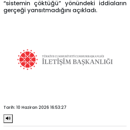
“sistemin çöktüğü” yönündeki iddiaların
gerçeği yansıtmadığını açıkladı.
Tarih: 10 Haziran 2026 16:53:27