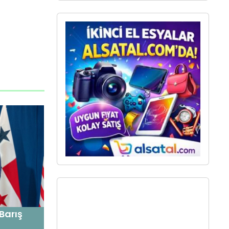
Barış