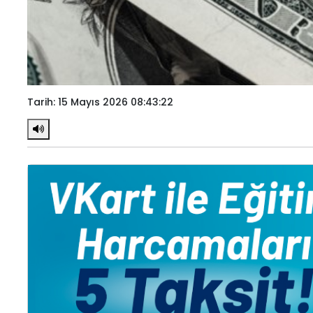
Tarih: 15 Mayıs 2026 08:43:22