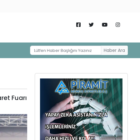
Haber Ara
ret Fuarı