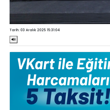
Tarih: 03 Aralık 2025 15:31:04