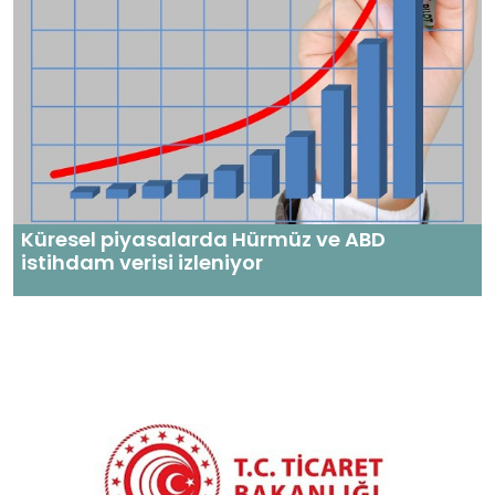
Küresel piyasalarda Hürmüz ve ABD
istihdam verisi izleniyor