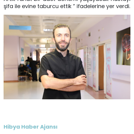
şifa ile evine taburcu ettik ” ifadelerine yer verdi.
Hibya Haber Ajansı