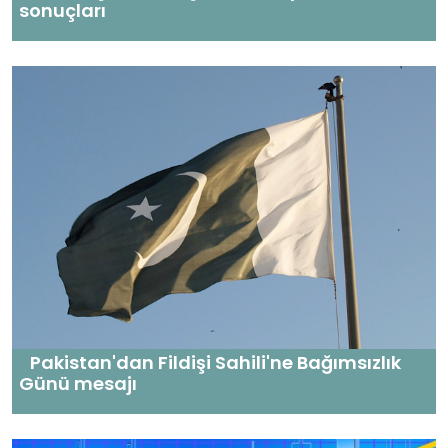
sonuçları
Pakistan'dan Fildişi Sahili'ne Bağımsızlık
Günü mesajı