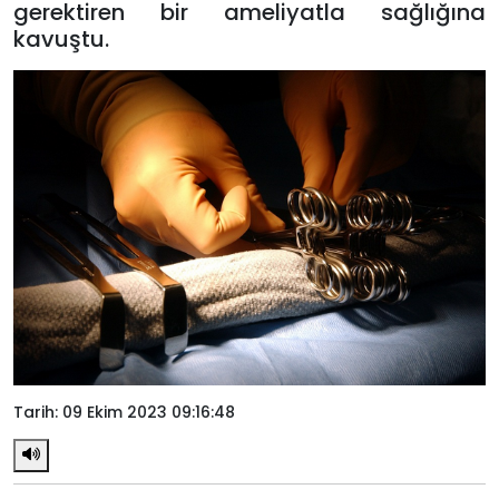
gerektiren bir ameliyatla sağlığına
kavuştu.
Tarih: 09 Ekim 2023 09:16:48