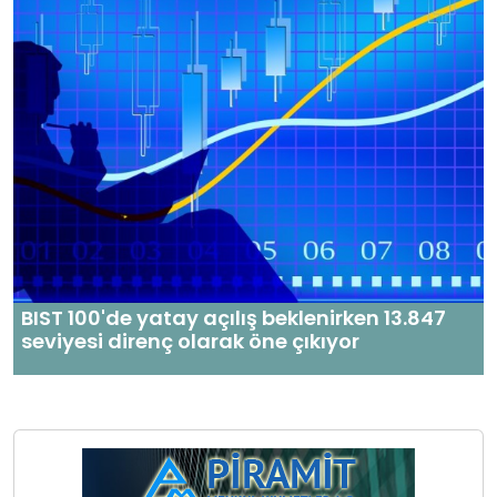
BIST 100'de yatay açılış beklenirken 13.847
seviyesi direnç olarak öne çıkıyor