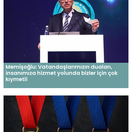
Memişoğlu: Vatandaşlarımızın duaları,
insanımıza hizmet yolunda bizler için çok
kıymetli