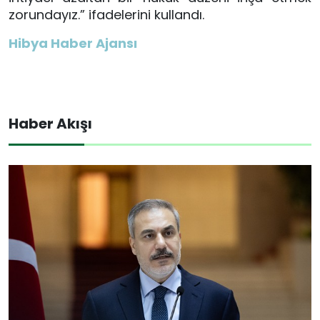
zorundayız.” ifadelerini kullandı.
Hibya Haber Ajansı
Haber Akışı