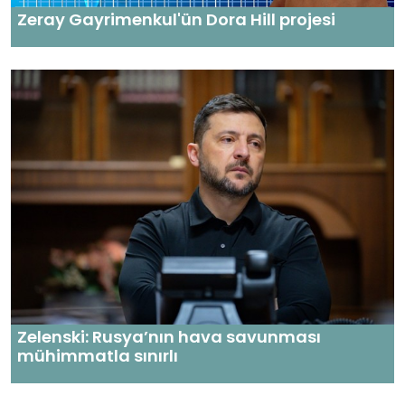
Zeray Gayrimenkul'ün Dora Hill projesi
Zelenski: Rusya’nın hava savunması
mühimmatla sınırlı