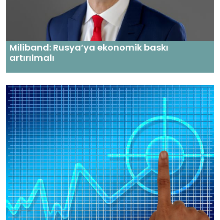
Miliband: Rusya’ya ekonomik baskı
artırılmalı