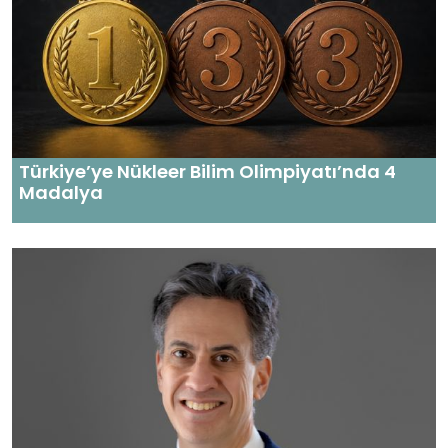
Türkiye’ye Nükleer Bilim Olimpiyatı’nda 4
Madalya