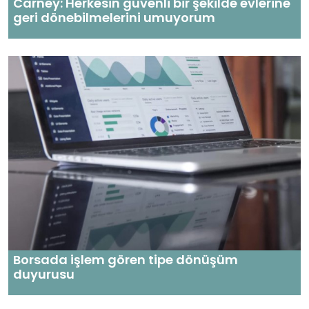
Carney: Herkesin güvenli bir şekilde evlerine
geri dönebilmelerini umuyorum
Borsada işlem gören tipe dönüşüm
duyurusu