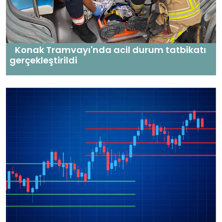
Konak Tramvayı'nda acil durum tatbikatı
gerçekleştirildi