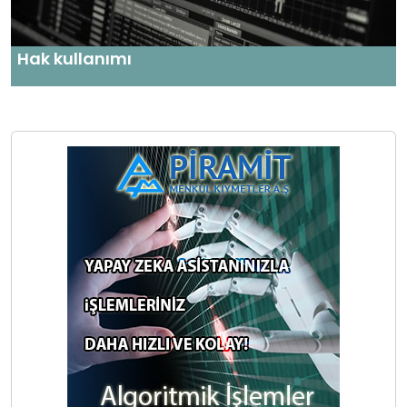
Hak kullanımı