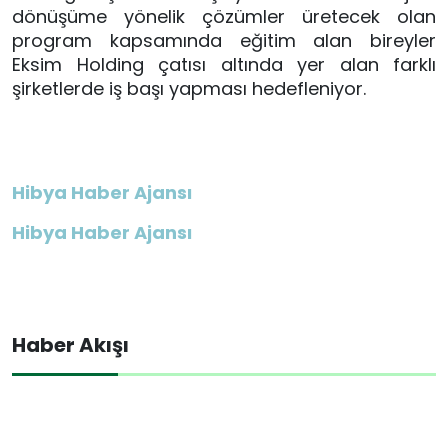
dönüşüme yönelik çözümler üretecek olan
program kapsamında eğitim alan bireyler
Eksim Holding çatısı altında yer alan farklı
şirketlerde iş başı yapması hedefleniyor.
Hibya Haber Ajansı
Hibya Haber Ajansı
Haber Akışı