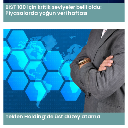
BIST 100 için kritik seviyeler belli oldu:
Piyasalarda yoğun veri haftası
Tekfen Holding’de üst düzey atama