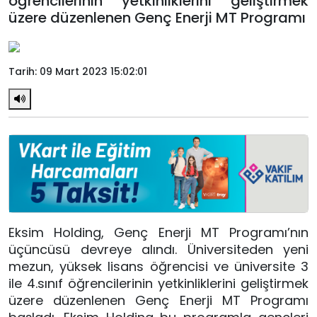
öğrencilerinin yetkinliklerini geliştirmek
üzere düzenlenen Genç Enerji MT Programı
Tarih: 09 Mart 2023 15:02:01
Eksim Holding, Genç Enerji MT Programı’nın
üçüncüsü devreye alındı. Üniversiteden yeni
mezun, yüksek lisans öğrencisi ve üniversite 3
ile 4.sınıf öğrencilerinin yetkinliklerini geliştirmek
üzere düzenlenen Genç Enerji MT Programı