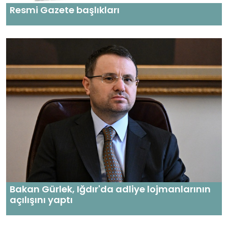
Resmi Gazete başlıkları
Bakan Gürlek, Iğdır'da adliye lojmanlarının
açılışını yaptı