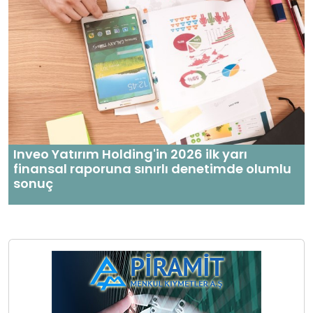
Inveo Yatırım Holding'in 2026 ilk yarı
finansal raporuna sınırlı denetimde olumlu
sonuç