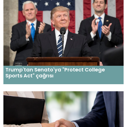
Trump'tan Senato'ya "Protect College
Sports Act" çağrısı