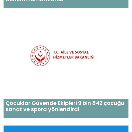
Çocuklar Güvende Ekipleri 9 bin 842 çocuğu
sanat ve spora yönlendirdi