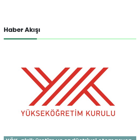
Haber Akışı