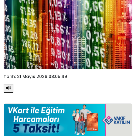
Tarih: 21 Mayıs 2026 08:05:49