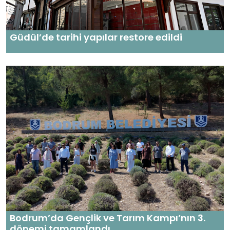
Güdül’de tarihi yapılar restore edildi
Bodrum’da Gençlik ve Tarım Kampı’nın 3.
dönemi tamamlandı