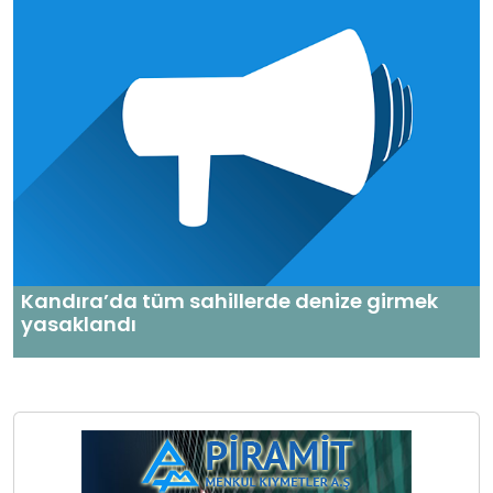
Kandıra’da tüm sahillerde denize girmek
yasaklandı