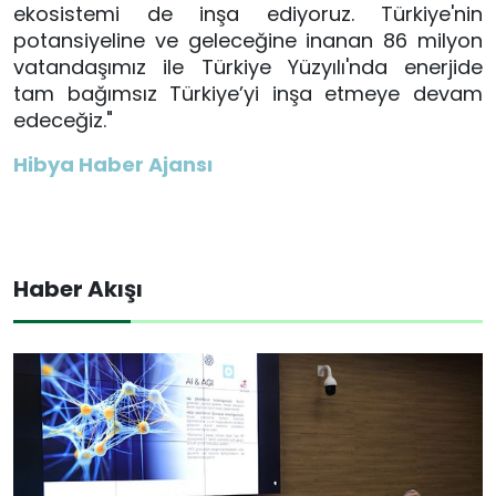
ekosistemi de inşa ediyoruz. Türkiye'nin
potansiyeline ve geleceğine inanan 86 milyon
vatandaşımız ile Türkiye Yüzyılı'nda enerjide
tam bağımsız Türkiye’yi inşa etmeye devam
edeceğiz."
Hibya Haber Ajansı
Haber Akışı