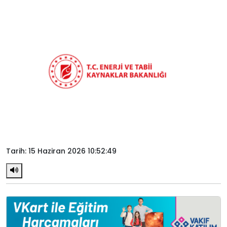
Tarih: 15 Haziran 2026 10:52:49