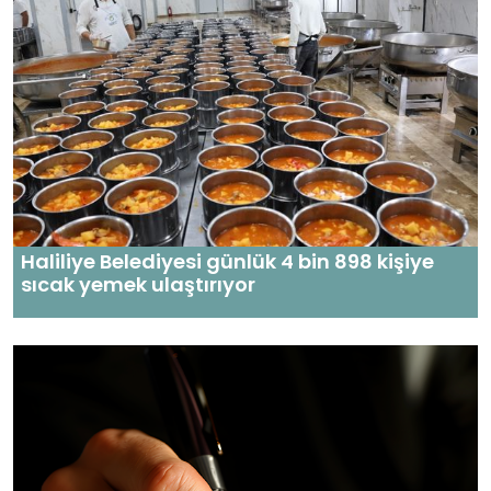
Haliliye Belediyesi günlük 4 bin 898 kişiye
sıcak yemek ulaştırıyor