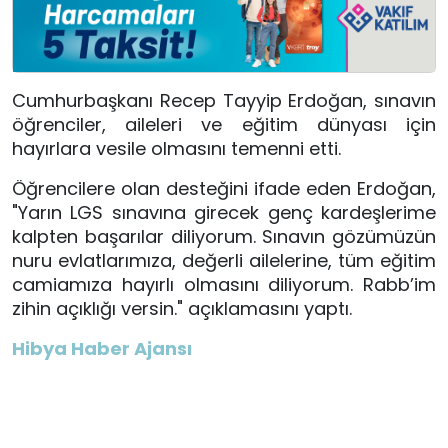
Cumhurbaşkanı Recep Tayyip Erdoğan, sınavın
öğrenciler, aileleri ve eğitim dünyası için
hayırlara vesile olmasını temenni etti.
Öğrencilere olan desteğini ifade eden Erdoğan,
"Yarın LGS sınavına girecek genç kardeşlerime
kalpten başarılar diliyorum. Sınavın gözümüzün
nuru evlatlarımıza, değerli ailelerine, tüm eğitim
camiamıza hayırlı olmasını diliyorum. Rabb’im
zihin açıklığı versin." açıklamasını yaptı.
Hibya Haber Ajansı