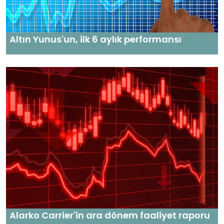
Altın Yunus'un, ilk 6 aylık performansı
Alarko Carrier'in ara dönem faaliyet raporu