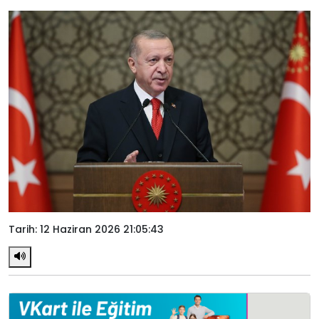
Tarih: 12 Haziran 2026 21:05:43