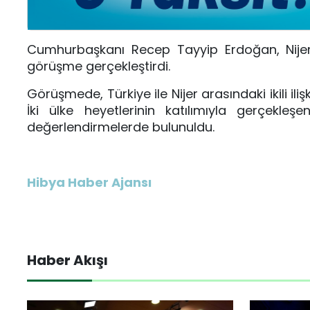
Cumhurbaşkanı Recep Tayyip Erdoğan, Nije
görüşme gerçekleştirdi.
Görüşmede, Türkiye ile Nijer arasındaki ikili ilişk
İki ülke heyetlerinin katılımıyla gerçekleşen
değerlendirmelerde bulunuldu.
Hibya Haber Ajansı
Haber Akışı