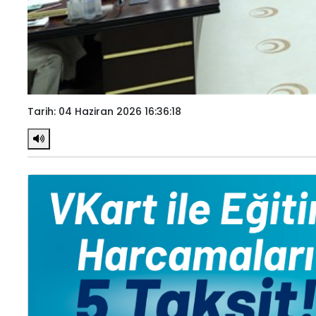
Tarih: 04 Haziran 2026 16:36:18