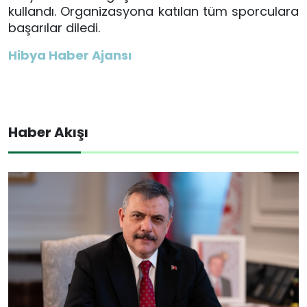
kullandı. Organizasyona katılan tüm sporculara
başarılar diledi.
Hibya Haber Ajansı
Haber Akışı