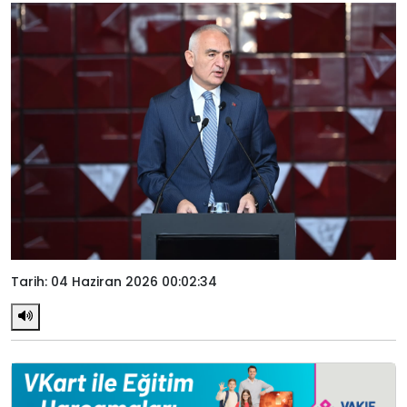
Tarih: 04 Haziran 2026 00:02:34