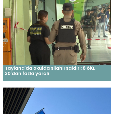
Tayland'da okulda silahlı saldırı: 8 ölü,
30'dan fazla yaralı