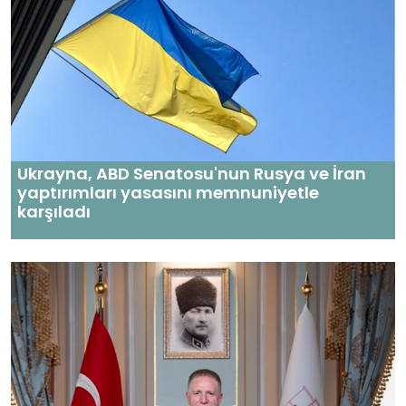
Ukrayna, ABD Senatosu'nun Rusya ve İran
yaptırımları yasasını memnuniyetle
karşıladı