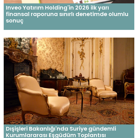
Inveo Yatırım Holding'in 2026 ilk yarı
finansal raporuna sınırlı denetimde olumlu
sonuç
Dışişleri Bakanlığı'nda Suriye gündemli
Kurumlararası Eşgüdüm Toplantısı