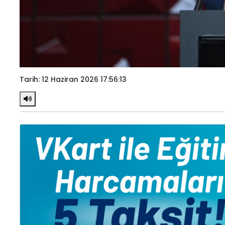
Tarih: 12 Haziran 2026 17:56:13