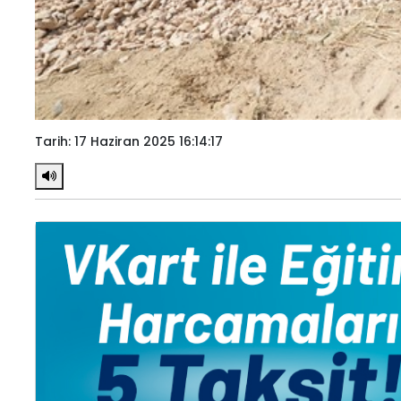
Tarih: 17 Haziran 2025 16:14:17