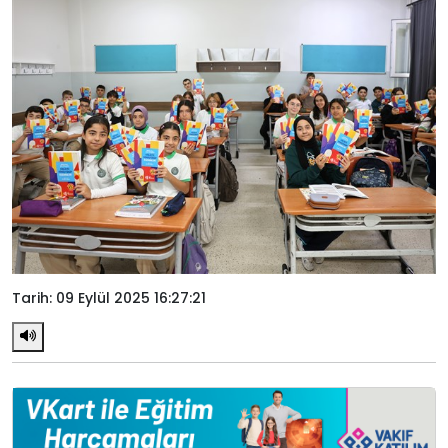
Tarih: 09 Eylül 2025 16:27:21