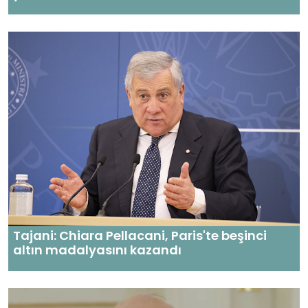
Tajani: Chiara Pellacani, Paris'te beşinci
altın madalyasını kazandı