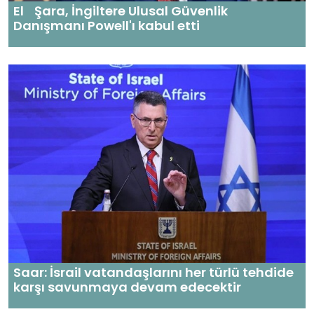
El Şara, İngiltere Ulusal Güvenlik
Danışmanı Powell'ı kabul etti
Saar: İsrail vatandaşlarını her türlü tehdide
karşı savunmaya devam edecektir