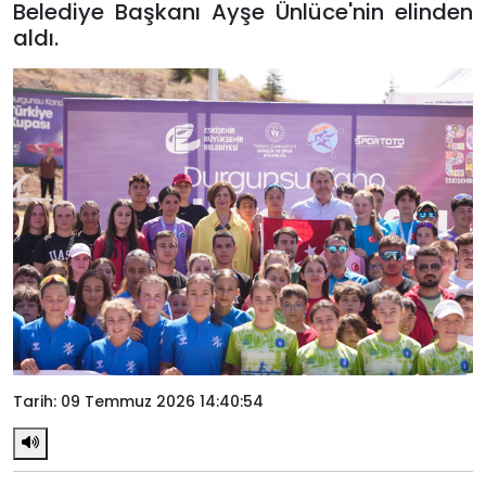
Belediye Başkanı Ayşe Ünlüce'nin elinden
aldı.
Tarih: 09 Temmuz 2026 14:40:54