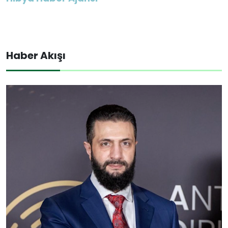
Haber Akışı